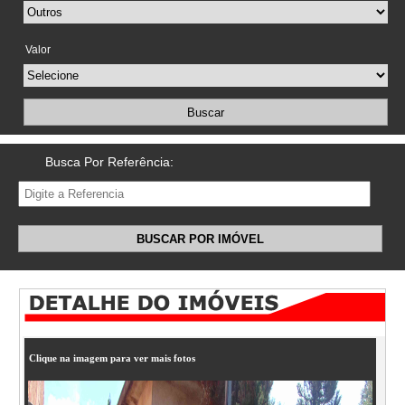
Valor
Buscar
Busca Por Referência:
BUSCAR POR IMÓVEL
Clique na imagem para ver mais fotos