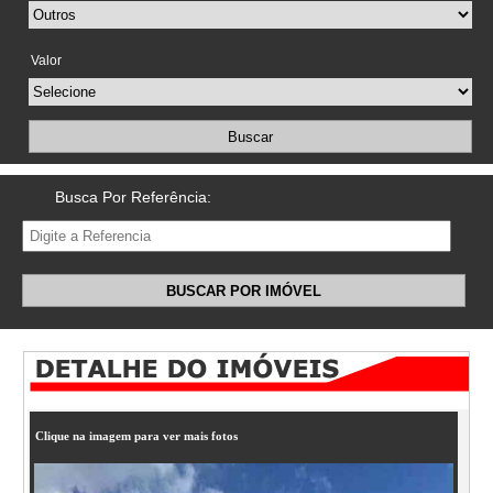
Valor
Buscar
Busca Por Referência:
BUSCAR POR IMÓVEL
Clique na imagem para ver mais fotos