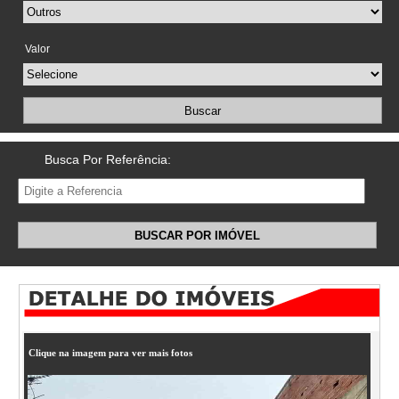
Valor
Buscar
Busca Por Referência:
BUSCAR POR IMÓVEL
Clique na imagem para ver mais fotos