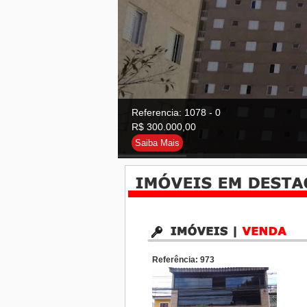
Referencia: 1078 - 0
R$ 300.000,00
Saiba Mais
Referência: 973