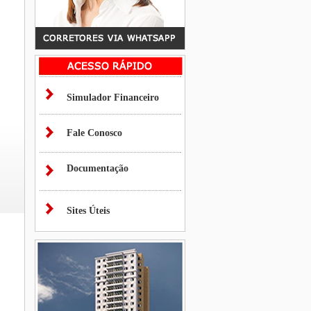
Simulador Financeiro
Fale Conosco
Documentação
Sites Úteis