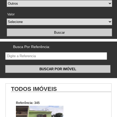
Valor
Buscar
Busca Por Referência:
BUSCAR POR IMÓVEL
TODOS IMÓVEIS
Referência: 345