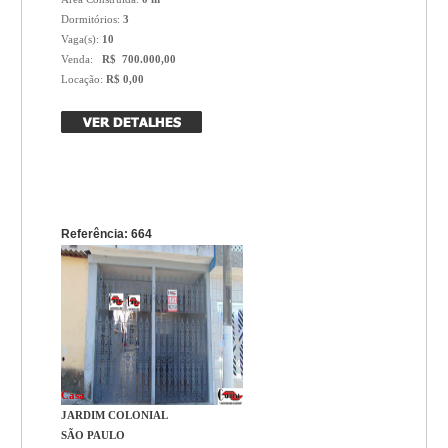
Dormitórios:
3
Vaga(s):
10
Venda:
R$ 700.000,00
Locação:
R$ 0,00
Referência: 664
Casa
JARDIM COLONIAL
SÃO PAULO