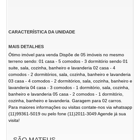
CARACTERÍSTICA DA UNIDADE
MAIS DETALHES
Ótimo imóvel para venda Dispõe de 05 imóveis no mesmo
terreno sendo: 01 casa - 5 comodos - 3 dormitório sendo 01
suite, sala, cozinha, banheiro e lavanderia 02 casa - 4
comodos - 2 dormitórios, sala, cozinha, banheiro e lavanderia
03 casa - 4 comodos - 2 dormitórios, sala, cozinha, banheiro e
lavanderia 04 casa - 3 comodos - 1 dormitório, sala, cozinha,
banheiro e lavanderia 05 casa - 2 comodos - 1 dormitório,
cozinha, banheiro e lavanderia. Garagem para 02 carros.
Para maiores informações ou visitas contate-nos via whatsapp
(11)99361-5019 ou pelo fone (11)2011-3049 Agende já sua
visita!
SÃO MATEUS