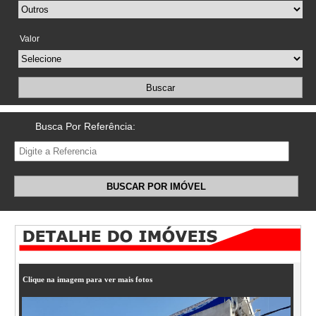
Valor
Buscar
Busca Por Referência:
BUSCAR POR IMÓVEL
Clique na imagem para ver mais fotos