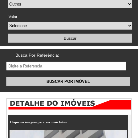
Valor
Buscar
Busca Por Referência:
BUSCAR POR IMÓVEL
Clique na imagem para ver mais fotos