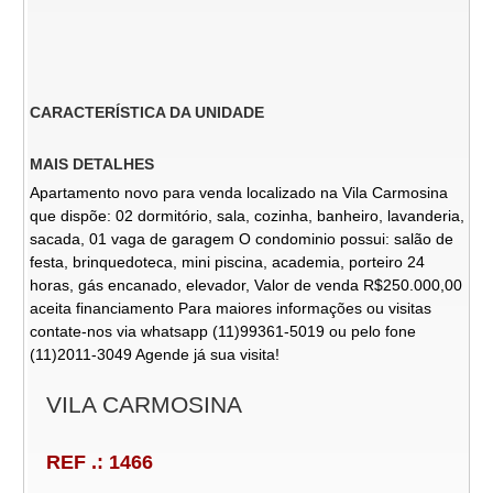
CARACTERÍSTICA DA UNIDADE
MAIS DETALHES
Apartamento novo para venda localizado na Vila Carmosina
que dispõe: 02 dormitório, sala, cozinha, banheiro, lavanderia,
sacada, 01 vaga de garagem O condominio possui: salão de
festa, brinquedoteca, mini piscina, academia, porteiro 24
horas, gás encanado, elevador, Valor de venda R$250.000,00
aceita financiamento Para maiores informações ou visitas
contate-nos via whatsapp (11)99361-5019 ou pelo fone
(11)2011-3049 Agende já sua visita!
VILA CARMOSINA
REF .: 1466