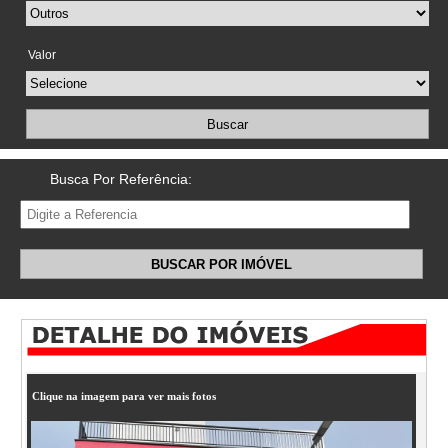
Valor
Buscar
Busca Por Referência:
BUSCAR POR IMÓVEL
Clique na imagem para ver mais fotos