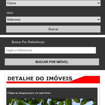
Valor
Buscar
Busca Por Referência:
BUSCAR POR IMÓVEL
Clique na imagem para ver mais fotos