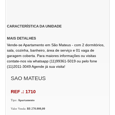
CARACTERÍSTICA DA UNIDADE
MAIS DETALHES
Vende-se Apartamento em São Mateus - com 2 dormitórios,
sala, cozinha, banheiro, área de serviço e 01 vaga de
garagem coberta. Para maiores informações ou visitas
contate-nos via whatsapp (11)99361-5019 ou pelo fone
(11)2011-3049 Agende já sua visita!
SAO MATEUS
REF .: 1710
Tipo:
Apartamento
Valor Venda:
R$ 270.000,00